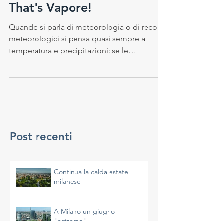
4 mag 2017
That's Vapore!
Quando si parla di meteorologia o di record
meteorologici si pensa quasi sempre a
temperatura e precipitazioni: se le
temperature...
Post recenti
Continua la calda estate
milanese