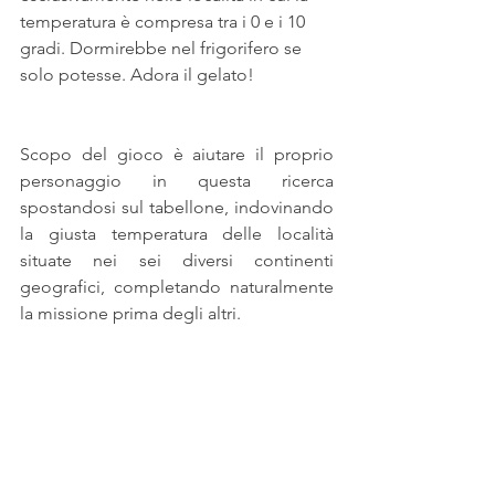
temperatura è compresa tra i 0 e i 10 
gradi. Dormirebbe nel frigorifero se 
solo potesse. Adora il gelato!
Scopo del gioco è aiutare il proprio 
personaggio in questa ricerca 
spostandosi sul tabellone, indovinando 
la giusta temperatura delle località 
situate nei sei diversi continenti 
geografici, completando naturalmente 
la missione prima degli altri. 