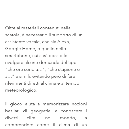
Oltre ai materiali contenuti nella 
scatola, è necessario il supporto di un 
assistente vocale, che sia Alexa, 
Google Home, o quello nello 
smartphone, cui sarà possibile 
rivolgere alcune domande del tipo 
“che ore sono a…”, “che stagione è 
a…” e simili, evitando però di fare 
riferimenti diretti al clima e al tempo 
meteorologico.
Il gioco aiuta a memorizzare nozioni 
basilari di geografia, a conoscere i 
diversi climi nel mondo, a 
comprendere come il clima di un 