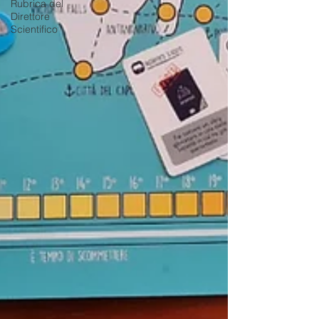
Rubrica del
Direttore
Scientifico