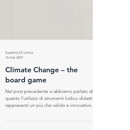
Susanna Di Lernia
16 mar 2021
Climate Change – the
board game
Nel post precedente vi abbiamo parlato di
quanto l’utilizzo di strumenti ludico didattici