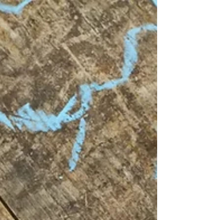
rappresenti un più che valido e innovativo...