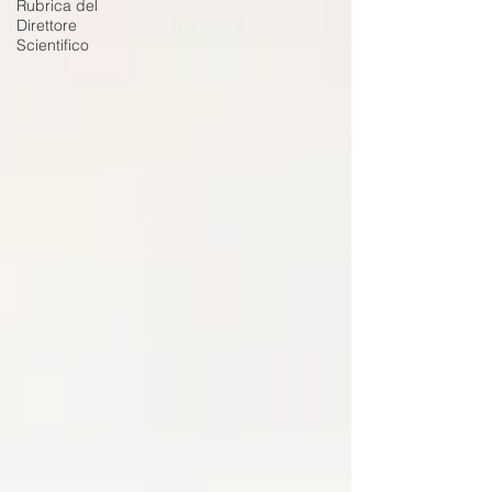
Rubrica del
Direttore
Scientifico