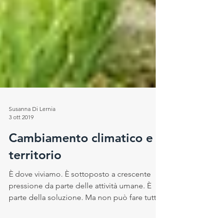
Susanna Di Lernia
3 ott 2019
Cambiamento climatico e
territorio
È dove viviamo. È sottoposto a crescente
pressione da parte delle attività umane. È
parte della soluzione. Ma non può fare tutto