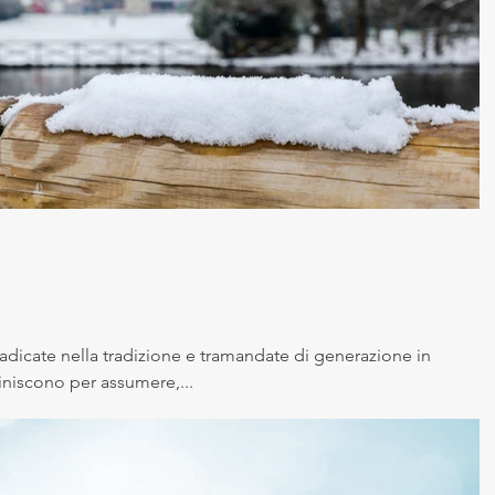
dicate nella tradizione e tramandate di generazione in
niscono per assumere,...