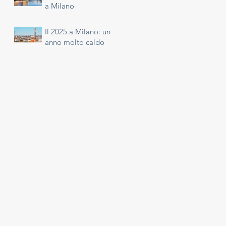
a Milano
Il 2025 a Milano: un
anno molto caldo