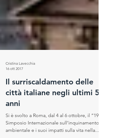
Cristina Lavecchia
16 ott 2017
Il surriscaldamento delle
città italiane negli ultimi 50
anni
Si è svolto a Roma, dal 4 al 6 ottobre, il “19°
Simposio Internazionale sull’inquinamento