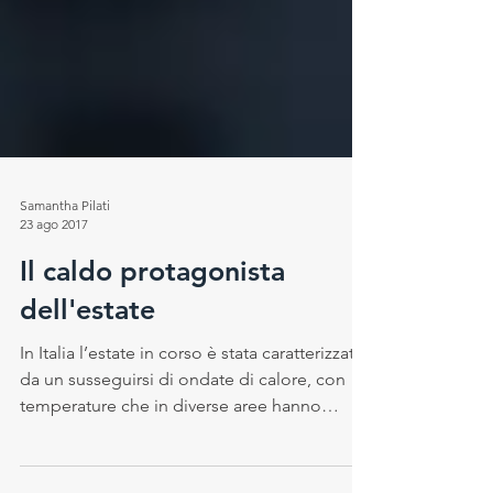
Samantha Pilati
23 ago 2017
Il caldo protagonista
dell'estate
In Italia l’estate in corso è stata caratterizzata
da un susseguirsi di ondate di calore, con
temperature che in diverse aree hanno