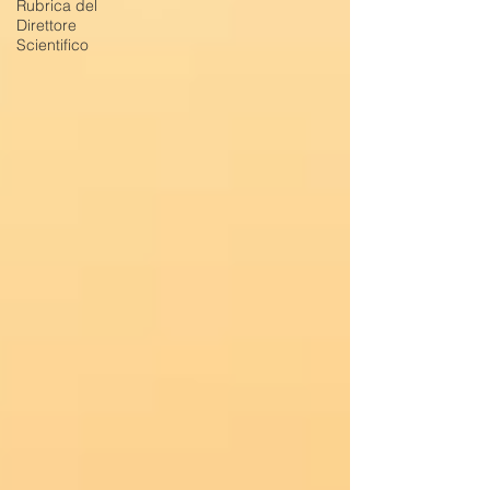
Rubrica del
Direttore
Scientifico