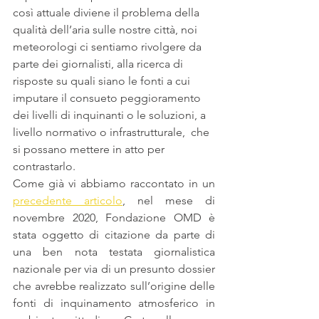
così attuale diviene il problema della 
qualità dell’aria sulle nostre città, noi 
meteorologi ci sentiamo rivolgere da 
parte dei giornalisti, alla ricerca di 
risposte su quali siano le fonti a cui 
imputare il consueto peggioramento 
dei livelli di inquinanti o le soluzioni, a 
livello normativo o infrastrutturale,  che 
si possano mettere in atto per 
contrastarlo. 
Come già vi abbiamo raccontato in un 
precedente articolo
, nel mese di 
novembre 2020, Fondazione OMD è 
stata oggetto di citazione da parte di 
una ben nota testata giornalistica 
nazionale per via di un presunto dossier 
che avrebbe realizzato sull’origine delle 
fonti di inquinamento atmosferico in 