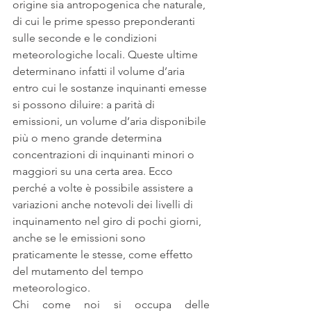
origine sia antropogenica che naturale, 
di cui le prime spesso preponderanti 
sulle seconde e le condizioni 
meteorologiche locali. Queste ultime 
determinano infatti il volume d’aria 
entro cui le sostanze inquinanti emesse 
si possono diluire: a parità di 
emissioni, un volume d’aria disponibile 
più o meno grande determina 
concentrazioni di inquinanti minori o 
maggiori su una certa area. Ecco 
perché a volte è possibile assistere a 
variazioni anche notevoli dei livelli di 
inquinamento nel giro di pochi giorni, 
anche se le emissioni sono 
praticamente le stesse, come effetto 
del mutamento del tempo 
meteorologico.
Chi come noi si occupa delle 