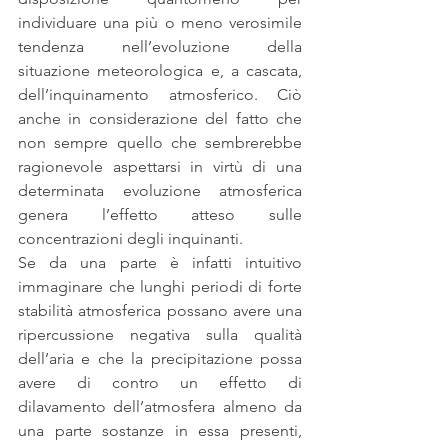
individuare una più o meno verosimile 
tendenza nell’evoluzione della 
situazione meteorologica e, a cascata, 
dell’inquinamento atmosferico. Ciò 
anche in considerazione del fatto che 
non sempre quello che sembrerebbe 
ragionevole aspettarsi in virtù di una 
determinata evoluzione atmosferica 
genera l’effetto atteso sulle 
concentrazioni degli inquinanti. 
Se da una parte è infatti intuitivo 
immaginare che lunghi periodi di forte 
stabilità atmosferica possano avere una 
ripercussione negativa sulla qualità 
dell’aria e che la precipitazione possa 
avere di contro un effetto di 
dilavamento dell’atmosfera almeno da 
una parte sostanze in essa presenti, 