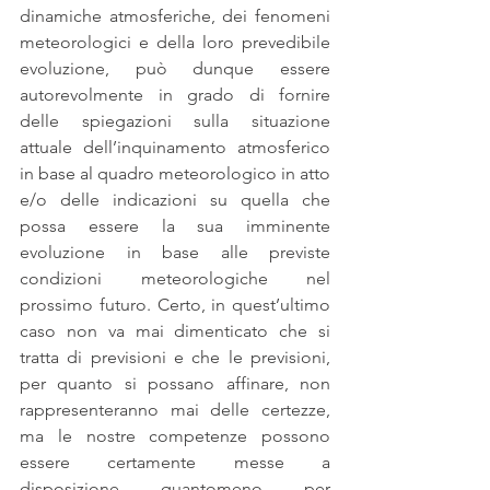
dinamiche atmosferiche, dei fenomeni 
meteorologici e della loro prevedibile 
evoluzione, può dunque essere 
autorevolmente in grado di fornire 
delle spiegazioni sulla situazione 
attuale dell’inquinamento atmosferico 
in base al quadro meteorologico in atto 
e/o delle indicazioni su quella che 
possa essere la sua imminente 
evoluzione in base alle previste 
condizioni meteorologiche nel 
prossimo futuro. Certo, in quest’ultimo 
caso non va mai dimenticato che si 
tratta di previsioni e che le previsioni, 
per quanto si possano affinare, non 
rappresenteranno mai delle certezze, 
ma le nostre competenze possono 
essere certamente messe a 
disposizione quantomeno per 