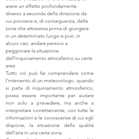
avere un effetto profondamente 
diverso a seconda della direzione da 
cui proviene e, di conseguenza, delle 
zone che attraversa prima di giungere 
in un determinato luogo e può, in 
alcuni casi, andare persino a 
peggiorare la situazione 
dell’inquinamento atmosferico su certe 
aree. 
Tutto ciò può far comprendere come 
l’intervento di un meteorologo, quando 
si parla di inquinamento atmosferico, 
possa essere importante per aiutare 
non solo a prevedere, ma anche a 
interpretare correttamente, con tutte le 
informazioni e le conoscenze di cui egli 
dispone, la situazione della qualità 
dell’aria in una certa zona. 