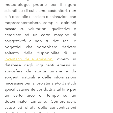
meteorologo, proprio per il rigore 
scientifico di cui siamo sostenitori, non 
ci è possibile rilasciare dichiarazioni che 
rappresenterebbero semplici opinioni 
basate su valutazioni qualitative e 
associate ad un certo margine di 
soggettività e non su dati reali e 
oggettivi, che potrebbero derivare 
soltanto dalla disponibilità di un 
inventario delle emissioni
,
 o
vvero un 
database degli inquinanti emessi in 
atmosfera da attività umane e da 
sorgenti naturali e delle informazioni 
necessarie per la loro stima e/o da studi 
specificatamente condotti a tal fine per 
un certo arco di tempo su un 
determinato territorio. Comprendere 
cause ed effetti delle concentrazioni 