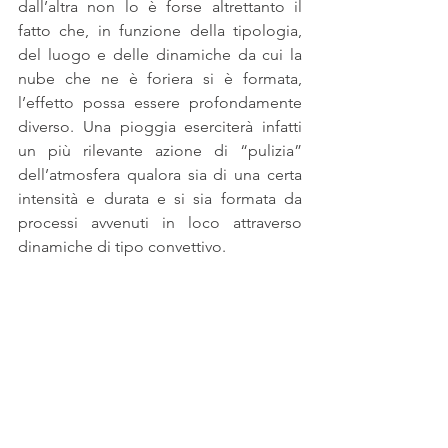
dall’altra non lo è forse altrettanto il 
fatto che, in funzione della tipologia, 
del luogo e delle dinamiche da cui la 
nube che ne è foriera si è formata, 
l’effetto possa essere profondamente 
diverso. Una pioggia eserciterà infatti 
un più rilevante azione di “pulizia” 
dell’atmosfera qualora sia di una certa 
intensità e durata e si sia formata da 
processi avvenuti in loco attraverso 
dinamiche di tipo convettivo. 