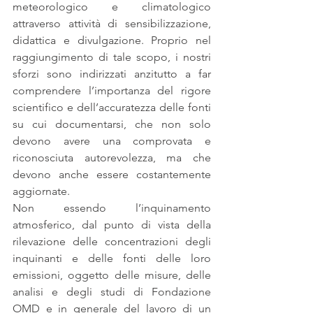
meteorologico e climatologico 
attraverso attività di sensibilizzazione, 
didattica e divulgazione. Proprio nel 
raggiungimento di tale scopo, i nostri 
sforzi sono indirizzati anzitutto a far 
comprendere l’importanza del rigore 
scientifico e dell’accuratezza delle fonti 
su cui documentarsi, che non solo 
devono avere una comprovata e 
riconosciuta autorevolezza, ma che 
devono anche essere costantemente 
aggiornate. 
Non essendo l’inquinamento 
atmosferico, dal punto di vista della 
rilevazione delle concentrazioni degli 
inquinanti e delle fonti delle loro 
emissioni, oggetto delle misure, delle 
analisi e degli studi di Fondazione 
OMD e in generale del lavoro di un 