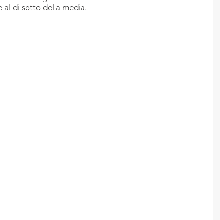
al di sotto della media.