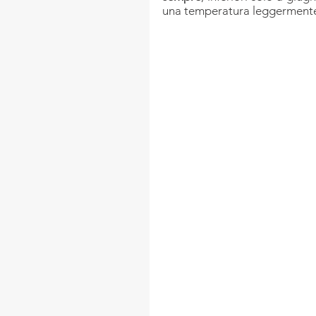
una temperatura leggermente 