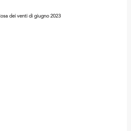
osa dei venti di giugno 2023