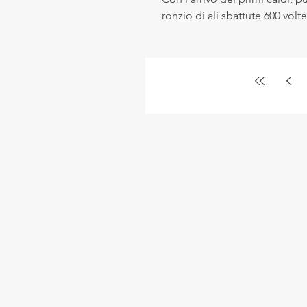
ronzio di ali sbattute 600 volte 