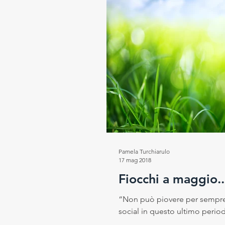
Pamela Turchiarulo
17 mag 2018
Fiocchi a maggio..
“Non può piovere per sempre, 
social in questo ultimo periodo