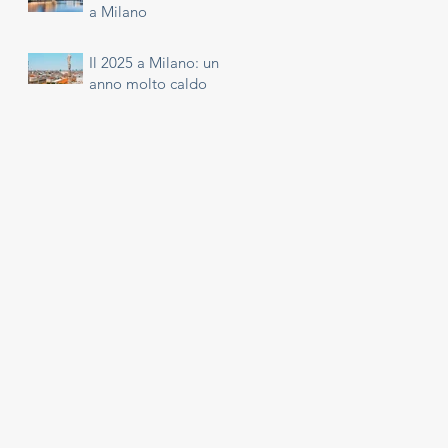
a Milano
Il 2025 a Milano: un
anno molto caldo