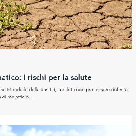
ico: i rischi per la salute
 Mondiale della Sanità), la salute non può essere definita
i malattia o...