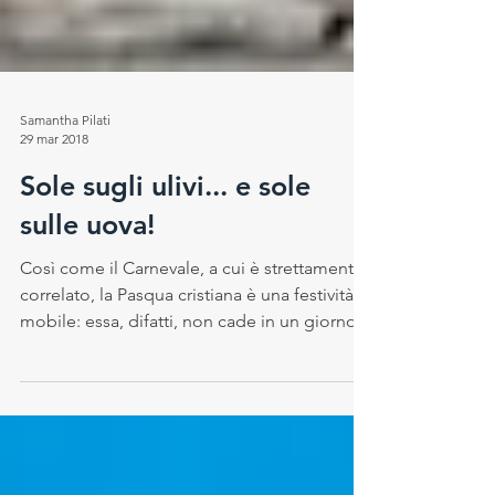
Samantha Pilati
29 mar 2018
Sole sugli ulivi... e sole
sulle uova!
Così come il Carnevale, a cui è strettamente
correlato, la Pasqua cristiana è una festività
mobile: essa, difatti, non cade in un giorno...