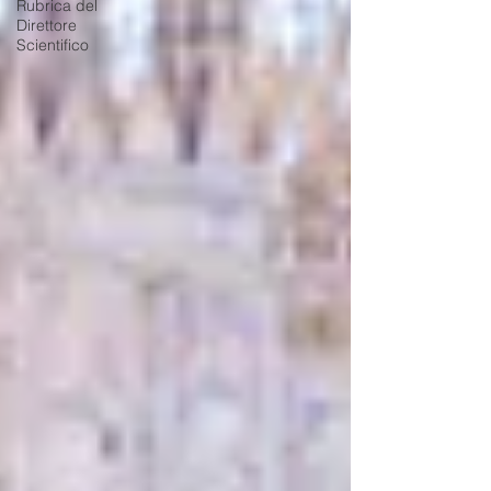
Rubrica del
Direttore
Scientifico