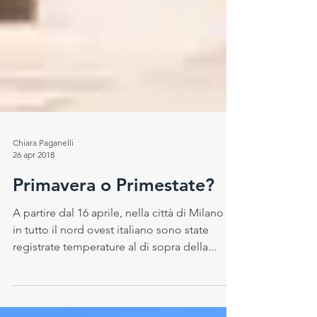
Chiara Paganelli
26 apr 2018
Primavera o Primestate?
A partire dal 16 aprile, nella città di Milano e
in tutto il nord ovest italiano sono state
registrate temperature al di sopra della...