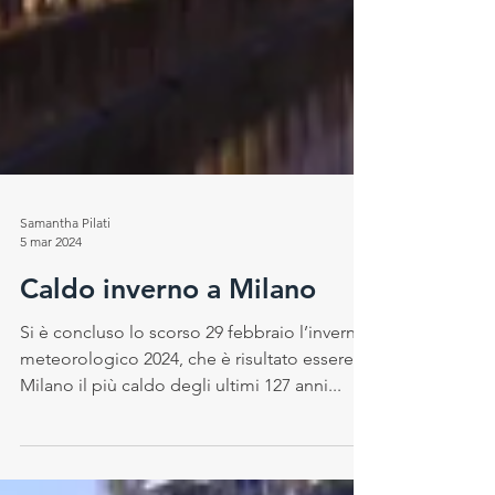
Samantha Pilati
5 mar 2024
Caldo inverno a Milano
Si è concluso lo scorso 29 febbraio l’inverno
meteorologico 2024, che è risultato essere a