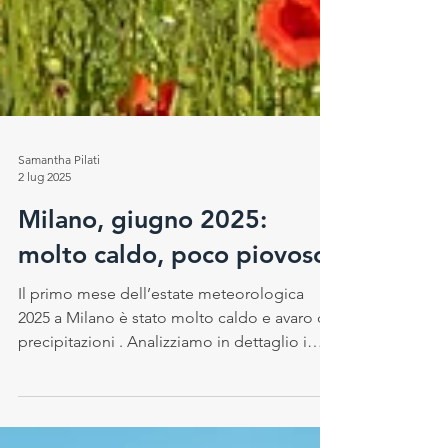
Samantha Pilati
2 lug 2025
Milano, giugno 2025:
molto caldo, poco piovoso
Il primo mese dell’estate meteorologica
2025 a Milano è stato molto caldo e avaro di
precipitazioni . Analizziamo in dettaglio i
dati,...