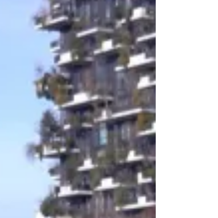
Milano il più caldo degli ultimi 127 anni...